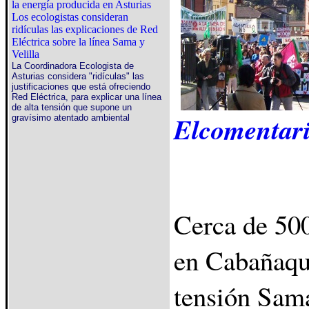
la energía producida en Asturias
Los ecologistas consideran
ridículas las explicaciones de Red
Eléctrica sobre la línea Sama y
Velilla
La Coordinadora Ecologista de
Asturias considera "ridículas" las
justificaciones que está ofreciendo
Red Eléctrica, para explicar una línea
de alta tensión que supone un
Elcomentari
gravísimo atentado ambiental
Cerca de 500
en Cabañaqui
tensión Sama