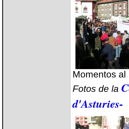
Momentos al i
C
Fotos de la
d'Asturies-