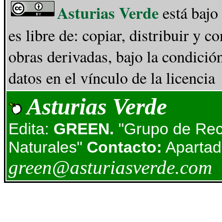
Asturias Verde
está bajo
es libre de: copiar, distribuir y 
obras derivadas, bajo la condició
datos en el vínculo de la licencia
Asturias Verde
Edita:
GREEN.
"Grupo de Rec
Naturales"
Contacto:
Apartad
green@asturiasverde.com