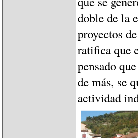
que se gener
doble de la 
proyectos de
ratifica que 
pensado que 
de más, se 
actividad in