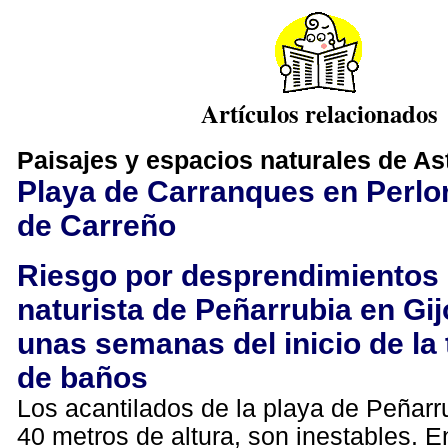
Artículos relacionados
Paisajes y espacios naturales de As
Playa de Carranques en Perlo
de Carreño
Riesgo por desprendimientos 
naturista de Peñarrubia en Gij
unas semanas del inicio de l
de baños
Los acantilados de la playa de Peñarr
40 metros de altura, son inestables. E