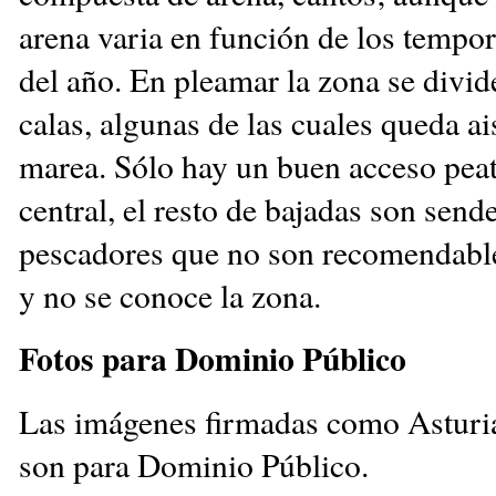
arena varia en función de los tempor
del año. En pleamar la zona se divid
calas, algunas de las cuales queda ai
marea. Sólo hay un buen acceso peat
central, el resto de bajadas son send
pescadores que no son recomendables
y no se conoce la zona.
Fotos para Dominio Público
Las imágenes firmadas como Astur
son para Dominio Público.