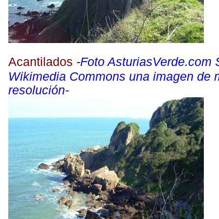
Acantilados
-Foto AsturiasVerde.com 
Wikimedia Commons una imagen de 
resolución
-