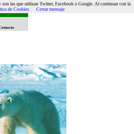
 son las que utilizan Twitter, Facebook o Google. Al continuar con la
ítica de Cookies
Cerrar mensaje
Contacto