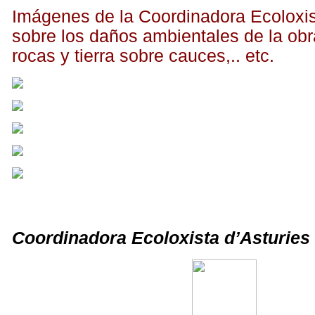
Imágenes de la Coordinadora Ecoloxis
sobre los daños ambientales de la ob
rocas y tierra sobre cauces,.. etc.
Coordinadora Ecoloxista d’Asturies