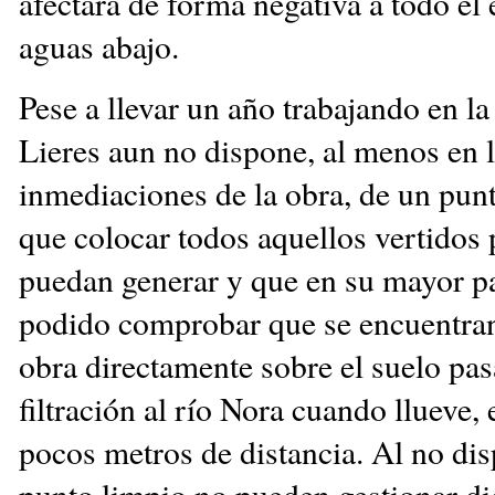
afectará de forma negativa a todo el
aguas abajo.
Pese a llevar un año trabajando en la
Lieres aun no dispone, al menos en 
inmediaciones de la obra, de un punt
que colocar todos aquellos vertidos 
puedan generar y que en su mayor p
podido comprobar que se encuentran 
obra directamente sobre el suelo pa
filtración al río Nora cuando llueve, e
pocos metros de distancia. Al no di
punto limpio no pueden gestionar di