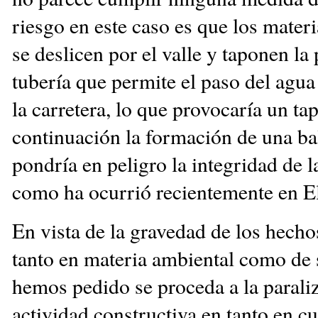
riesgo en este caso es que los materi
se deslicen por el valle y taponen la
tubería que permite el paso del agua
la carretera, lo que provocaría un ta
continuación la formación de una ba
pondría en peligro la integridad de l
como ha ocurrió recientemente en E
En vista de la gravedad de los hecho
tanto en materia ambiental como de 
hemos pedido se proceda a la paraliz
actividad constructiva en tanto en c