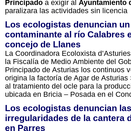
Principado
a exigir al
Ayuntamiento 
paralizara las actividades sin licencia
Los ecologistas denuncian un 
contaminante al río Calabres e
concejo de Llanes
La Coordinadora Ecoloxista d’Asturie
la Fiscalía de Medio Ambiente del Gob
Principado de Asturias los continuos v
origina la factoría de Agar de Asturias
al tratamiento del ocle para la produc
ubicada en Bricia – Posada en el Con
Los ecologistas denuncian la
irregularidades de la cantera
en Parres