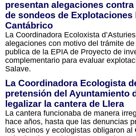
presentan alegaciones contra 
de sondeos de Explotaciones 
Cantábrico
La Coordinadora Ecoloxista d’Asturies
alegaciones con motivo del trámite de
publica de la EPIA de Proyecto de inv
complementario para evaluar explotac
Salave.
La Coordinadora Ecologista d
pretensión del Ayuntamiento 
legalizar la cantera de Llera
La cantera funcionaba de manera irre
hace años, hasta que las denuncias p
los vecinos y ecologistas obligaron al