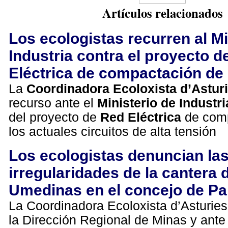
Artículos relacionados
Los ecologistas recurren al Mi
Industria contra el proyecto d
Eléctrica de compactación de 
La
Coordinadora Ecoloxista d’Astur
recurso ante el
Ministerio de Industri
del proyecto de
Red Eléctrica
de com
los actuales circuitos de alta tensión
Los ecologistas denuncian la
irregularidades de la cantera 
Umedinas en el concejo de Pa
La Coordinadora Ecoloxista d’Asturie
la Dirección Regional de Minas y ante 