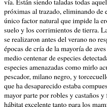
vía. Están siendo taladas todas aquel
próximas al trazado, eliminando de 
único factor natural que impide la er
suelo y los corrimientos de tierra. L
se realizaron antes del verano no re
épocas de cría de la mayoría de ave
medio centenar de especies detectada
especies amenazadas como mirlo acu
pescador, milano negro, y torcecuell
que ha desaparecido estaba compues
mayor parte por robles y castaños y
hábitat excelente tanto para los ma