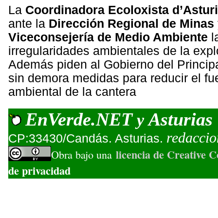
La
Coordinadora Ecoloxista d’Astur
ante la
Dirección Regional de Minas
Viceconsejería de Medio Ambiente
l
irregularidades ambientales de la expl
Además piden al Gobierno del Princip
sin demora medidas para reducir el fu
ambiental de la cantera
EnVerde.NET
Asturias
y
redacci
CP:33430/Candás. Asturias.
licencia de Creative
Obra bajo una
de privacidad