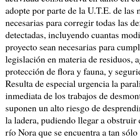
adopte por parte de la U.T.E. de las
necesarias para corregir todas las de
detectadas, incluyendo cuantas modi
proyecto sean necesarias para cumpl
legislación en materia de residuos, 
protección de flora y fauna, y seguri
Resulta de especial urgencia la paral
inmediata de los trabajos de desmon
suponen un alto riesgo de desprendi
la ladera, pudiendo llegar a obstruir 
río Nora que se encuentra a tan sól