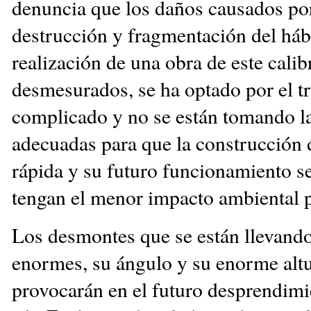
denuncia que los daños causados por
destrucción y fragmentación del hábi
realización de una obra de este calib
desmesurados, se ha optado por el t
complicado y no se están tomando l
adecuadas para que la construcción d
rápida y su futuro funcionamiento s
tengan el menor impacto ambiental p
Los desmontes que se están llevand
enormes, su ángulo y su enorme alt
provocarán en el futuro desprendimi