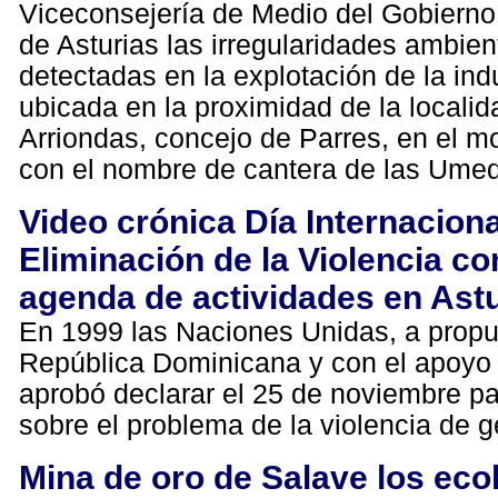
Viceconsejería de Medio del Gobierno
de Asturias las irregularidades ambien
detectadas en la explotación de la indu
ubicada en la proximidad de la localid
Arriondas, concejo de Parres, en el 
con el nombre de cantera de las Ume
Video crónica Día Internaciona
Eliminación de la Violencia co
agenda de actividades en Ast
En 1999 las Naciones Unidas, a propu
República Dominicana y con el apoyo 
aprobó declarar el 25 de noviembre pa
sobre el problema de la violencia de 
Mina de oro de Salave los eco