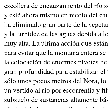
escollera de encauzamiento del río s
y esté ahora mismo en medio del cau
ha eliminado gran parte de la vegeta
y la turbidez de las aguas debida a lo
muy alta. La última acción que está
para evitar que la montaña entera se
la colocación de enormes pivotes d
gran profundidad para estabilizar el 
sólo unos pocos metros del Nora, lo
un vertido al río por escorrentía y fil
subsuelo de sustancias altamente bá