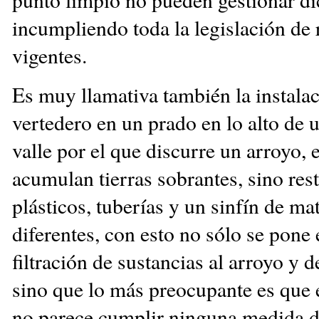
incumpliendo toda la legislación de 
vigentes.
Es muy llamativa también la instala
vertedero en un prado en lo alto de
valle por el que discurre un arroyo, 
acumulan tierras sobrantes, sino rest
plásticos, tuberías y un sinfín de ma
diferentes, con esto no sólo se pone 
filtración de sustancias al arroyo y d
sino que lo más preocupante es que 
no parece cumplir ninguna medida d