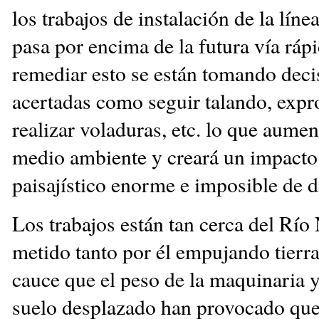
los trabajos de instalación de la líne
pasa por encima de la futura vía rápi
remediar esto se están tomando dec
acertadas como seguir talando, expro
realizar voladuras, etc. lo que aumen
medio ambiente y creará un impacto 
paisajístico enorme e imposible de d
Los trabajos están tan cerca del Río
metido tanto por él empujando tierra
cauce que el peso de la maquinaria y
suelo desplazado han provocado que 