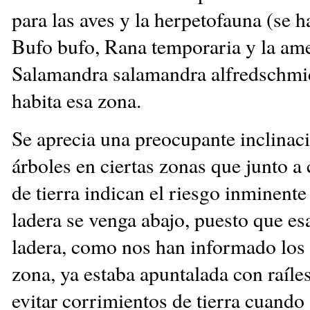
para las aves y la herpetofauna (se h
Bufo bufo, Rana temporaria y la am
Salamandra salamandra alfredschmid
habita esa zona.
Se aprecia una preocupante inclinaci
árboles en ciertas zonas que junto a
de tierra indican el riesgo inminente
ladera se venga abajo, puesto que e
ladera, como nos han informado los 
zona, ya estaba apuntalada con raíles
evitar corrimientos de tierra cuando 