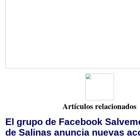
Artículos relacionados
El grupo de Facebook Salvemo
de Salinas anuncia nuevas ac