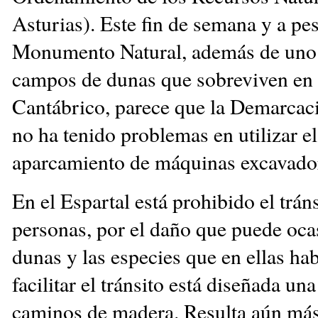
Asturias). Este fin de semana y a pes
Monumento Natural, además de uno 
campos de dunas que sobreviven en l
Cantábrico, parece que la Demarcac
no ha tenido problemas en utilizar e
aparcamiento de máquinas excavado
En el Espartal está prohibido el trán
personas, por el daño que puede ocas
dunas y las especies que en ellas hab
facilitar el tránsito está diseñada una
caminos de madera. Resulta aún más