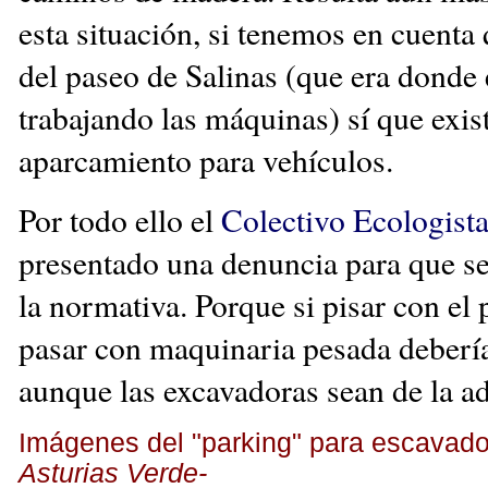
esta situación, si tenemos en cuenta 
del paseo de Salinas (que era donde
trabajando las máquinas) sí que exis
aparcamiento para vehículos.
Por todo ello el
Colectivo Ecologist
presentado una denuncia para que s
la normativa. Porque si pisar con el 
pasar con maquinaria pesada debería
aunque las excavadoras sean de la a
Imágenes del "parking" para escavad
Asturias Verde-