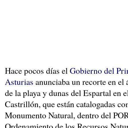
Hace pocos días el
Gobierno del Pri
Asturias
anunciaba un recorte en el 
de la playa y dunas del Espartal en 
Castrillón, que están catalogadas c
Monumento Natural, dentro del PO
Ordenamiento de los Recursos Natur