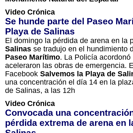
Video Crónica
Se hunde parte del Paseo Marí
Playa de Salinas
El domingo la pérdida de arena en la 
Salinas
se tradujo en el hundimiento d
Paseo Marítimo
. La Policía acordonó
aceleraron las obras de emergencia. E
Facebook
Salvemos la Playa de Sali
una concentración el día 14 en la plaz
de Salinas, a las 12h
Video Crónica
Convocada una concentración
pérdida extrema de arena en l
Salinas