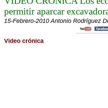
VIDEO CRÓNICA Los ecolog
permitir aparcar excavadora
15-Febrero-2010 Antonio Rodríguez D
Video crónica