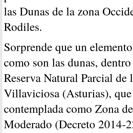
las Dunas de la zona Occid
Rodiles.
Sorprende que un elemento
como son las dunas, dentro 
Reserva Natural Parcial de 
Villaviciosa (Asturias), que
contemplada como Zona d
Moderado (Decreto 2014-2