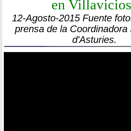
en Villavicio
12-Agosto-2015 Fuente foto
prensa de la Coordinadora 
d'Asturies.