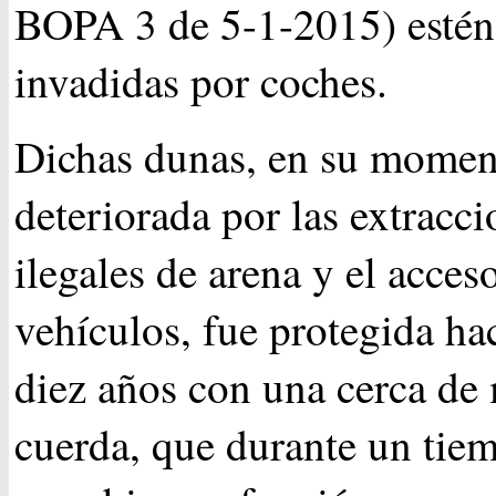
BOPA 3 de 5-1-2015) estén
invadidas por coches.
Dichas dunas, en su momen
deteriorada por las extracci
ilegales de arena y el acces
vehículos, fue protegida ha
diez años con una cerca de
cuerda, que durante un tie