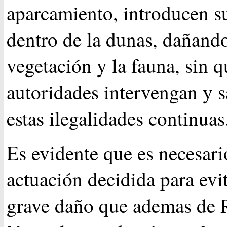
aparcamiento, introducen s
dentro de la dunas, dañando
vegetación y la fauna, sin q
autoridades intervengan y 
estas ilegalidades continuas
Es evidente que es necesari
actuación decidida para evit
grave daño que ademas de 