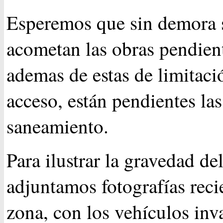
Esperemos que sin demora 
acometan las obras pendien
ademas de estas de limitaci
acceso, están pendientes las
saneamiento.
Para ilustrar la gravedad de
adjuntamos fotografías reci
zona, con los vehículos inv