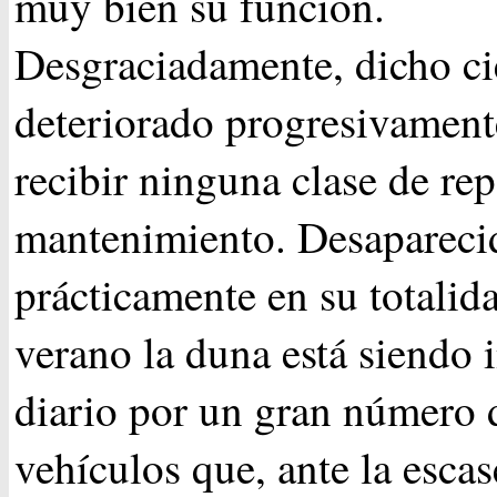
muy bien su función.
Desgraciadamente, dicho ci
deteriorado progresivament
recibir ninguna clase de rep
mantenimiento. Desaparecid
prácticamente en su totalida
verano la duna está siendo 
diario por un gran número 
vehículos que, ante la escas