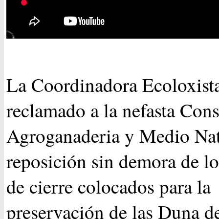
La Coordinadora Ecoloxist
reclamado a la nefasta Cons
Agroganaderia y Medio Nat
reposición sin demora de l
de cierre colocados para la
preservación de las Duna d