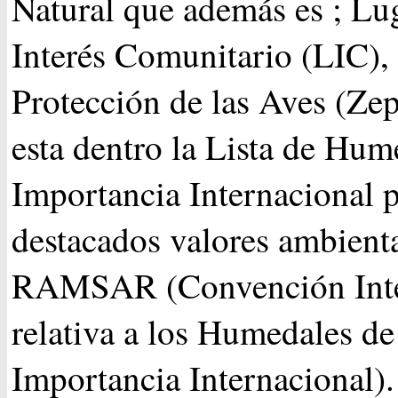
Natural que además es ; Lu
Interés Comunitario (LIC),
Protección de las Aves (Ze
esta dentro la Lista de Hum
Importancia Internacional p
destacados valores ambient
RAMSAR (Convención Inte
relativa a los Humedales de
Importancia Internacional).