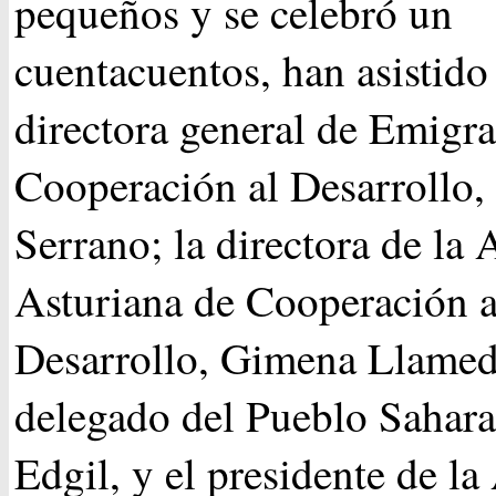
pequeños y se celebró un
cuentacuentos, han asistido
directora general de Emigr
Cooperación al Desarrollo
Serrano; la directora de la
Asturiana de Cooperación a
Desarrollo, Gimena Llamed
delegado del Pueblo Sahara
Edgil, y el presidente de l