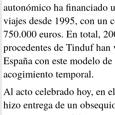
autonómico ha financiado 
viajes desde 1995, con un c
750.000 euros. En total, 2
procedentes de Tinduf han 
España con este modelo de
acogimiento temporal.
Al acto celebrado hoy, en e
hizo entrega de un obsequio