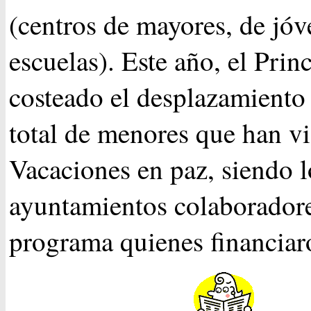
(centros de mayores, de jóv
escuelas). Este año, el Prin
costeado el desplazamiento
total de menores que han v
Vacaciones en paz, siendo l
ayuntamientos colaboradore
programa quienes financiaro