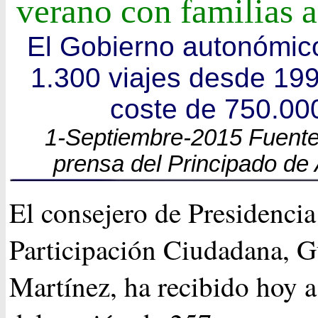
verano con familias a
El Gobierno autonómico
1.300 viajes desde 19
coste de 750.00
1-Septiembre-2015 Fuente
prensa del Principado de 
El consejero de Presidencia
Participación Ciudadana, G
Martínez, ha recibido hoy a