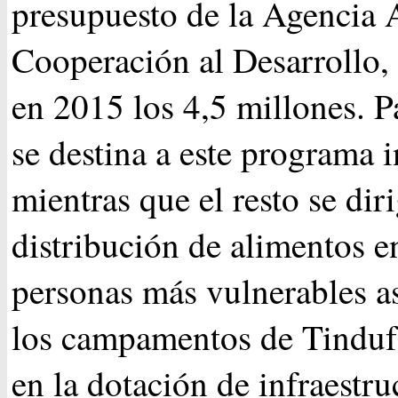
presupuesto de la Agencia 
Cooperación al Desarrollo,
en 2015 los 4,5 millones. Pa
se destina a este programa i
mientras que el resto se diri
distribución de alimentos en
personas más vulnerables a
los campamentos de Tinduf
en la dotación de infraestru