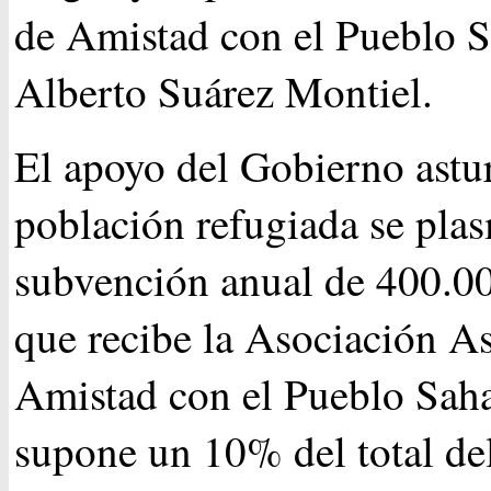
de Amistad con el Pueblo S
Alberto Suárez Montiel.
El apoyo del Gobierno astur
población refugiada se plas
subvención anual de 400.0
que recibe la Asociación As
Amistad con el Pueblo Saha
supone un 10% del total de