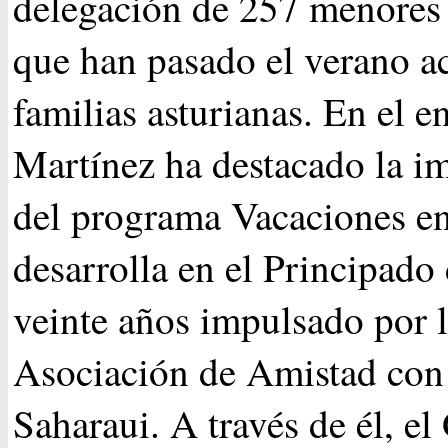
delegación de 257 menores 
que han pasado el verano a
familias asturianas. En el e
Martínez ha destacado la i
del programa Vacaciones en
desarrolla en el Principado
veinte años impulsado por 
Asociación de Amistad con
Saharaui. A través de él, e