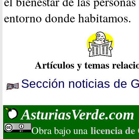
el bienestar de las personas
entorno donde habitamos.
Artículos y temas relac
Sección noticias de G
AsturiasVerde.com
licencia d
Obra bajo una