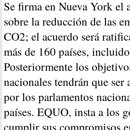
Se firma en Nueva York el 
sobre la reducción de las e
CO2; el acuerdo será ratifi
más de 160 países, incluid
Posteriormente los objetivo
nacionales tendrán que ser
por los parlamentos naciona
países. EQUO, insta a los g
cumplir sus compromisos en