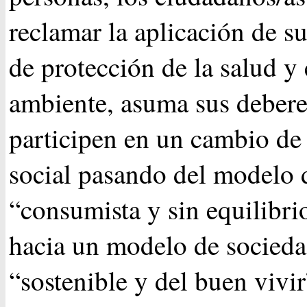
reclamar la aplicación de s
de protección de la salud y
ambiente, asuma sus debere
participen en un cambio d
social pasando del modelo 
“consumista y sin equilibri
hacia un modelo de socied
“sostenible y del buen vivir