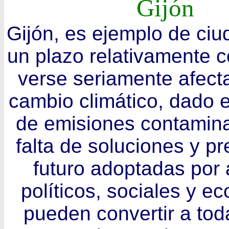
Gijón
Gijón, es ejemplo de ci
un plazo relativamente 
verse seriamente afect
cambio climático, dado el
de emisiones contamina
falta de soluciones y pr
futuro adoptadas por
políticos, sociales y e
pueden convertir a tod