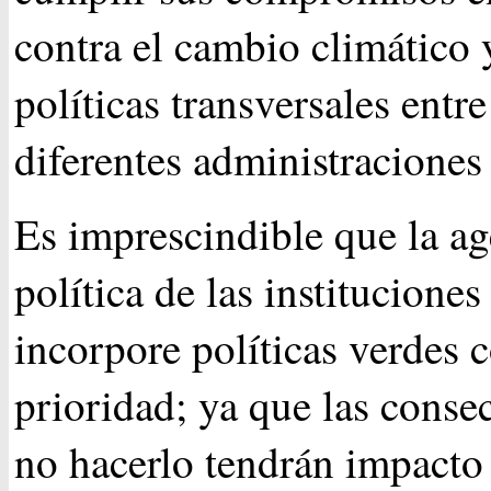
contra el cambio climático 
políticas transversales entre
diferentes administraciones
Es imprescindible que la a
política de las instituciones
incorpore políticas verdes
prioridad; ya que las conse
no hacerlo tendrán impacto