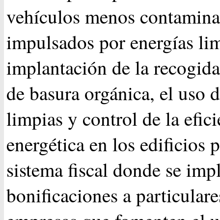
vehículos menos contamina
impulsados por energías lim
implantación de la recogida
de basura orgánica, el uso 
limpias y control de la efic
energética en los edificios 
sistema fiscal donde se imp
bonificaciones a particulare