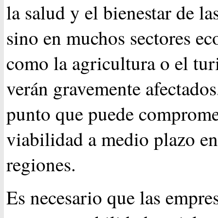
la salud y el bienestar de la
sino en muchos sectores e
como la agricultura o el tu
verán gravemente afectados,
punto que puede comprome
viabilidad a medio plazo e
regiones.
Es necesario que las empre