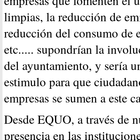
empresas que fomenten el u
limpias, la reducción de em
reducción del consumo de e
etc..... supondrían la involu
del ayuntamiento, y sería u
estimulo para que ciudadan
empresas se sumen a este c
Desde EQUO, a través de n
presencia en las institucione