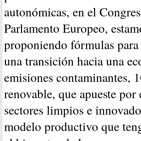
autonómicas, en el Congres
Parlamento Europeo, estam
proponiendo fórmulas para 
una transición hacia una e
emisiones contaminantes,
renovable, que apueste por
sectores limpios e innovado
modelo productivo que teng