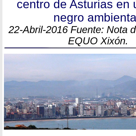
centro de Asturias en
negro ambienta
22-Abril-2016 Fuente: Nota 
EQUO Xixón.