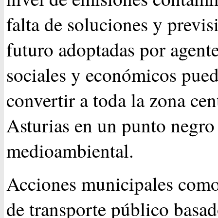
falta de soluciones y previs
futuro adoptadas por agente
sociales y económicos pue
convertir a toda la zona cen
Asturias en un punto negro
medioambiental.
Acciones municipales como
de transporte público basa