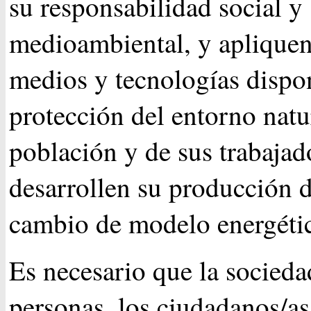
su responsabilidad social y
medioambiental, y apliquen
medios y tecnologías dispon
protección del entorno natur
población y de sus trabajad
desarrollen su producción 
cambio de modelo energéti
Es necesario que la sociedad
personas, los ciudadanos/a