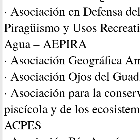
· Asociación en Defensa de
Piragüismo y Usos Recreati
Agua – AEPIRA
· Asociación Geográfica Am
· Asociación Ojos del Guad
· Asociación para la conser
piscícola y de los ecosistem
ACPES