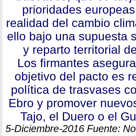
prioridades europeas 
realidad del cambio clim
ello bajo una supuesta s
y reparto territorial d
Los firmantes asegura
objetivo del pacto es r
política de trasvases c
Ebro y promover nuevos
Tajo, el Duero o el G
5-Diciembre-2016 Fuente: No