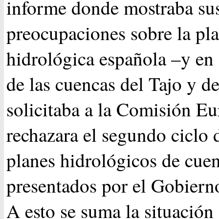
informe donde mostraba su
preocupaciones sobre la pla
hidrológica española –y en 
de las cuencas del Tajo y de
solicitaba a la Comisión E
rechazara el segundo ciclo 
planes hidrológicos de cue
presentados por el Gobiern
A esto se suma la situació