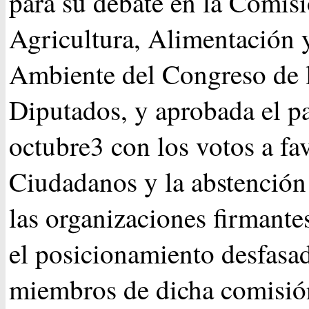
para su debate en la Comis
Agricultura, Alimentación
Ambiente del Congreso de 
Diputados, y aprobada el p
octubre3 con los votos a fa
Ciudadanos y la abstenció
las organizaciones firmant
el posicionamiento desfasa
miembros de dicha comisió