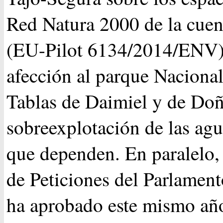
Red Natura 2000 de la cuen
(EU-Pilot 6134/2014/ENV),
afección al parque Nacional
Tablas de Daimiel y de Doñ
sobreexplotación de las agu
que dependen. En paralelo,
de Peticiones del Parlamen
ha aprobado este mismo añ