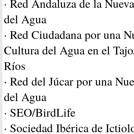
· Red Andaluza de la Nueva
del Agua
· Red Ciudadana por una N
Cultura del Agua en el Tajo
Ríos
· Red del Júcar por una Nu
del Agua
· SEO/BirdLife
· Sociedad Ibérica de Ictiol