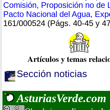
Comisión, Proposición no de 
Pacto Nacional del Agua, Exp
161/000524 (Págs. 40-45 y 47
Artículos y temas relac
Sección noticias
AsturiasVerde.com