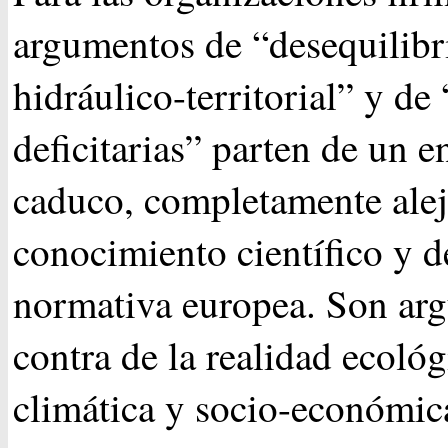
argumentos de “desequilibr
hidráulico-territorial” y de
deficitarias” parten de un 
caduco, completamente alej
conocimiento científico y d
normativa europea. Son ar
contra de la realidad ecológ
climática y socio-económic