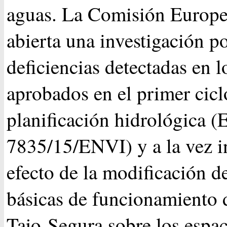
aguas. La Comisión Europe
abierta una investigación po
deficiencias detectadas en l
aprobados en el primer cicl
planificación hidrológica
7835/15/ENVI) y a la vez in
efecto de la modificación de
básicas de funcionamiento 
Tajo-Segura sobre los espac