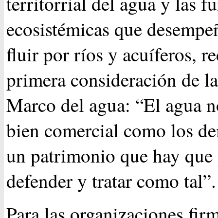
territorrial del agua y las f
ecosistémicas que desempe
fluir por ríos y acuíferos, r
primera consideración de la
Marco del agua: “El agua n
bien comercial como los de
un patrimonio que hay que 
defender y tratar como tal”.
Para las organizaciones fir