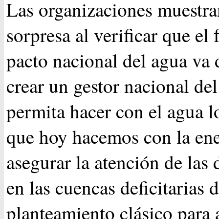
Las organizaciones muestra
sorpresa al verificar que el
pacto nacional del agua va 
crear un gestor nacional de
permita hacer con el agua 
que hoy hacemos con la ene
asegurar la atención de las
en las cuencas deficitarias 
planteamiento clásico para a