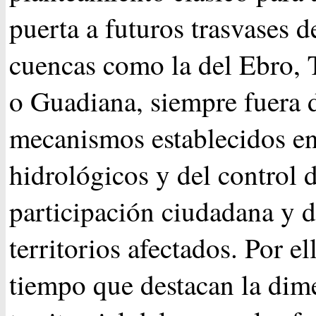
puerta a futuros trasvases d
cuencas como la del Ebro, 
o Guadiana, siempre fuera 
mecanismos establecidos en
hidrológicos y del control d
participación ciudadana y d
territorios afectados. Por ell
tiempo que destacan la dim