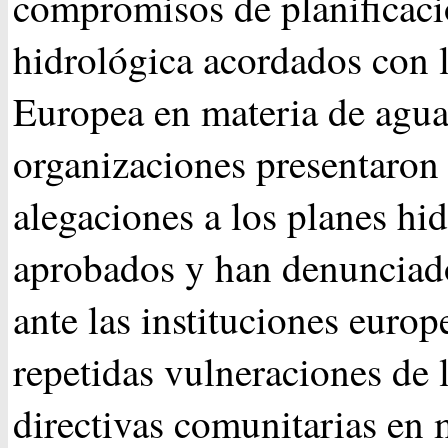
compromisos de planificac
hidrológica acordados con 
Europea en materia de agua
organizaciones presentaron
alegaciones a los planes hi
aprobados y han denunciad
ante las instituciones europ
repetidas vulneraciones de 
directivas comunitarias en 