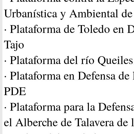
Urbanística y Ambiental d
· Plataforma de Toledo en D
Tajo
· Plataforma del río Queiles
· Plataforma en Defensa de 
PDE
· Plataforma para la Defens
el Alberche de Talavera de 