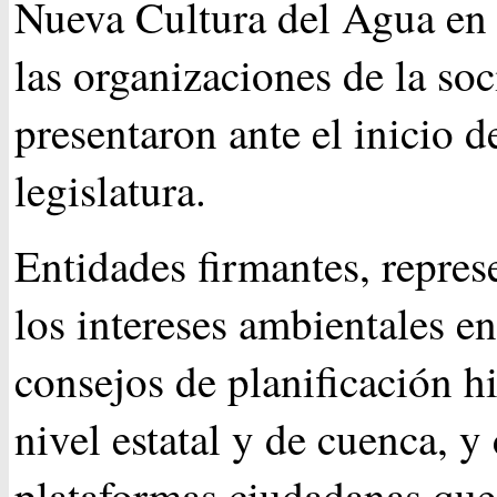
Nueva Cultura del Agua en
las organizaciones de la soc
presentaron ante el inicio de
legislatura.
Entidades firmantes, repres
los intereses ambientales en
consejos de planificación h
nivel estatal y de cuenca, y
plataformas ciudadanas que