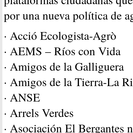
por una nueva política de a
· Acció Ecologista-Agrò
· AEMS – Ríos con Vida
· Amigos de la Galliguera
· Amigos de la Tierra-La Ri
· ANSE
· Arrels Verdes
· Asociación El Bergantes n