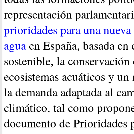
representación parlamentari
prioridades para una nueva 
agua
en España, basada en 
sostenible, la conservación
ecosistemas acuáticos y un
la demanda adaptada al ca
climático, tal como propone
documento de Prioridades 