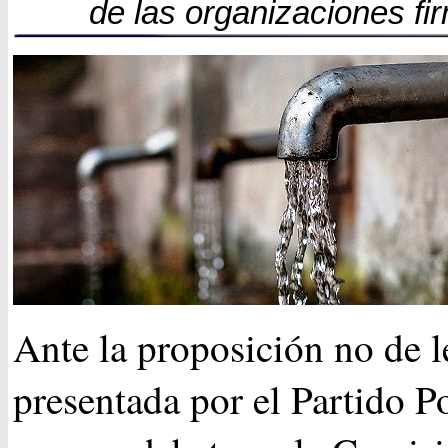
de las organizaciones fi
Ante la proposición no de l
presentada por el Partido P