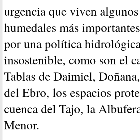
urgencia que viven algunos
humedales más importantes
por una política hidrológic
insostenible, como son el c
Tablas de Daimiel, Doñana,
del Ebro, los espacios prote
cuenca del Tajo, la Albufer
Menor.