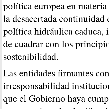
política europea en materia
la desacertada continuidad 
política hidráulica caduca,
de cuadrar con los principio
sostenibilidad.
Las entidades firmantes co
irresponsabilidad institucio
que el Gobierno haya cumpl