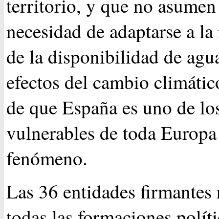
territorio, y que no asumen
necesidad de adaptarse a la
de la disponibilidad de agu
efectos del cambio climátic
de que España es uno de lo
vulnerables de toda Europa 
fenómeno.
Las 36 entidades firmantes 
todas las formaciones polít