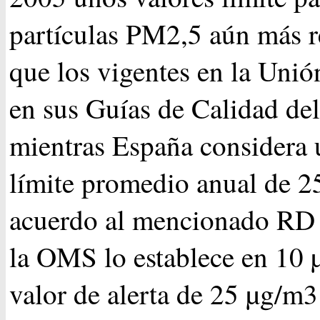
partículas PM2,5 aún más re
que los vigentes en la Uni
en sus Guías de Calidad del
mientras España considera 
límite promedio anual de 2
acuerdo al mencionado RD
la OMS lo establece en 10
valor de alerta de 25 µg/m3