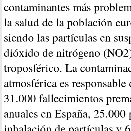
contaminantes más problem
la salud de la población eu
siendo las partículas en sus
dióxido de nitrógeno (NO2)
troposférico. La contamina
atmosférica es responsable
31.000 fallecimientos prem
anuales en España, 25.000 
inhalación de partículas y 