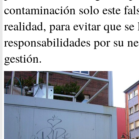
contaminación solo este fal
realidad, para evitar que se
responsabilidades por su ne
gestión.