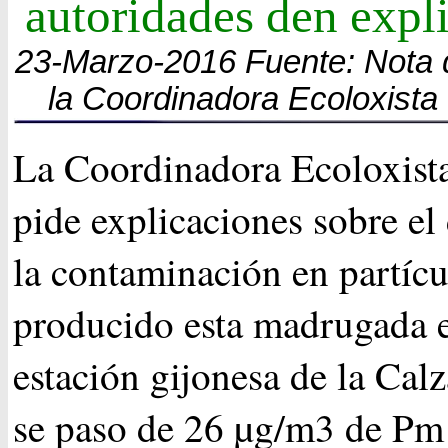
autoridades den expl
23-Marzo-2016 Fuente: Nota 
la Coordinadora Ecoloxista 
La Coordinadora Ecoloxista
pide explicaciones sobre el
la contaminación en partícu
producido esta madrugada e
estación gijonesa de la Cal
se paso de 26 µg/m3 de Pm