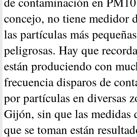
de contaminación en PM10
concejo, no tiene medidor 
las partículas más pequeñas
peligrosas. Hay que recorda
están produciendo con muc
frecuencia disparos de con
por partículas en diversas 
Gijón, sin que las medidas
que se toman están resultad