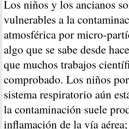
Los niños y los ancianos s
vulnerables a la contamina
atmosférica por micro-partí
algo que se sabe desde hac
que muchos trabajos científ
comprobado. Los niños por
sistema respiratorio aún es
la contaminación suele pro
inflamación de la vía aérea;