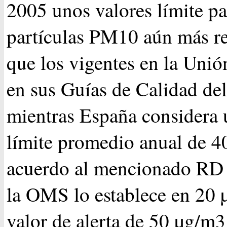
2005 unos valores límite pa
partículas PM10 aún más re
que los vigentes en la Uni
en sus Guías de Calidad del
mientras España considera 
límite promedio anual de 4
acuerdo al mencionado RD
la OMS lo establece en 20
valor de alerta de 50 µg/m3