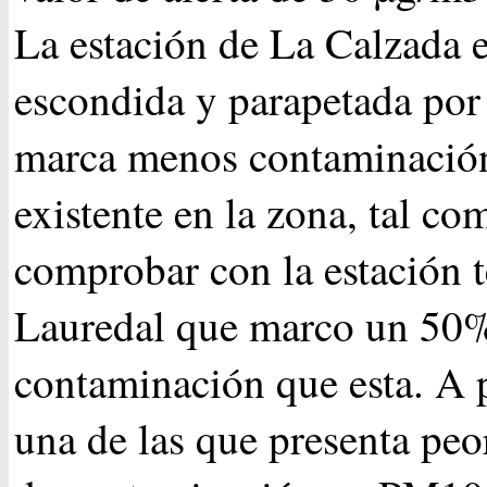
La estación de La Calzada e
escondida y parapetada por 
marca menos contaminación
existente en la zona, tal c
comprobar con la estación 
Lauredal que marco un 50
contaminación que esta. A p
una de las que presenta peo