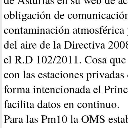
obligación de comunicación
contaminación atmosférica 
del aire de la Directiva 20
el R.D 102/2011. Cosa que
con las estaciones privadas
forma intencionada el Prin
facilita datos en continuo.
Para las Pm10 la OMS estab