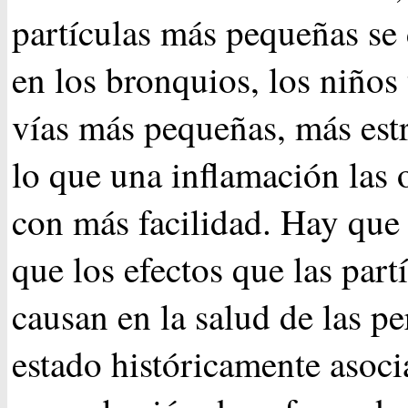
partículas más pequeñas se
en los bronquios, los niños 
vías más pequeñas, más estr
lo que una inflamación las 
con más facilidad. Hay que
que los efectos que las part
causan en la salud de las p
estado históricamente asoci