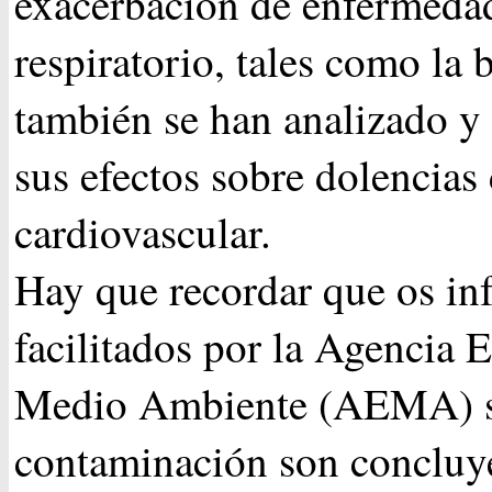
exacerbación de enfermedad
respiratorio, tales como la 
también se han analizado y
sus efectos sobre dolencias 
cardiovascular.
Hay que recordar que os in
facilitados por la Agencia 
Medio Ambiente (AEMA) 
contaminación son concluye