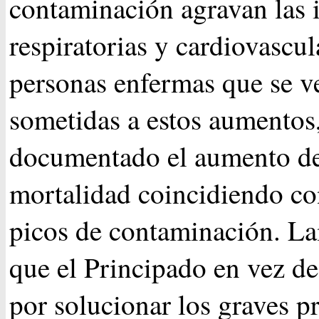
contaminación agravan las 
respiratorias y cardiovascul
personas enfermas que se v
sometidas a estos aumentos,
documentado el aumento de
mortalidad coincidiendo co
picos de contaminación. 
que el Principado en vez de
por solucionar los graves 