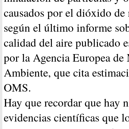
causados por el dióxido de 
según el último informe sob
calidad del aire publicado 
por la Agencia Europea de
Ambiente, que cita estimaci
OMS.
Hay que recordar que hay 
evidencias científicas que l