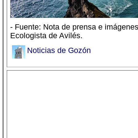
- Fuente: Nota de prensa e imágenes
Ecologista de Avilés.
Noticias de Gozón