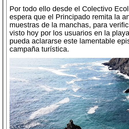
Por todo ello desde el Colectivo Ecol
espera que el Principado remita la an
muestras de la manchas, para verifica
visto hoy por los usuarios en la pla
pueda aclararse este lamentable epi
campaña turística.