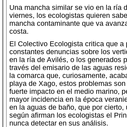
Una mancha similar se vio en la ría d
viernes, los ecologistas quieren sabe
mancha contaminante que va avanza
costa.
El Colectivo Ecologista critica que a
constantes denuncias sobre los verti
en la ría de Avilés, o los generados p
través del emisario de las aguas res
la comarca que, curiosamente, acaba
playa de Xago, estos problemas son 
fuerte impacto en el medio marino, p
mayor incidencia en la época verani
en la aguas de baño, que por cierto,
según afirman los ecologistas el Pri
nunca detectar en sus análisis.