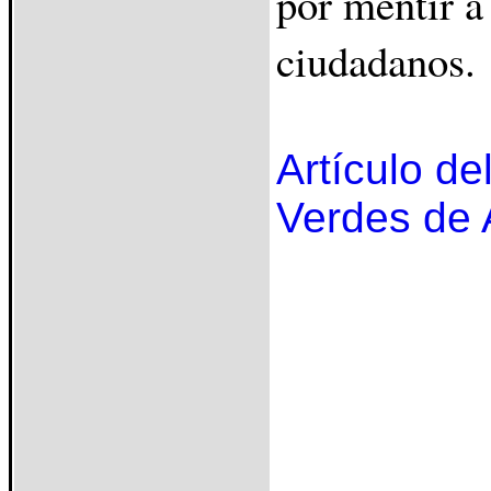
por mentir a
ciudadanos.
Artículo de
Verdes de 