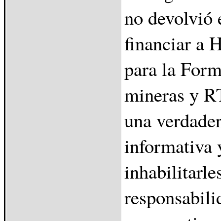
no devolvió 
financiar a
para la Form
mineras y R
una verdader
informativa 
inhabilitarle
responsabili