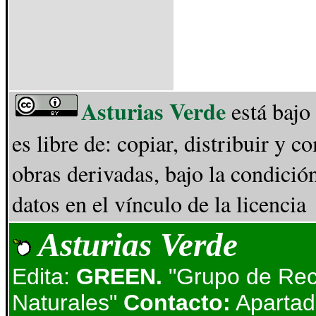
Asturias Verde
está bajo
es libre de: copiar, distribuir y 
obras derivadas, bajo la condició
datos en el vínculo de la licencia
Asturias Verde
Edita:
GREEN.
"Grupo de Rec
Naturales"
Contacto:
Apartad