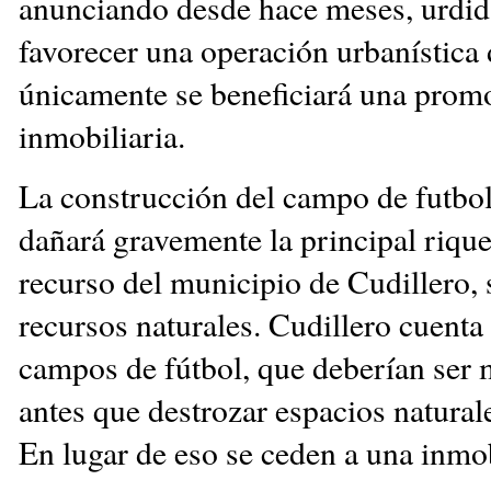
anunciando desde hace meses, urdid
favorecer una operación urbanística 
únicamente se beneficiará una prom
inmobiliaria.
La construcción del campo de futbol
dañará gravemente la principal rique
recurso del municipio de Cudillero, 
recursos naturales. Cudillero cuenta
campos de fútbol, que deberían ser 
antes que destrozar espacios natural
En lugar de eso se ceden a una inmob