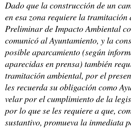
Dado que la construcción de un cam
en esa zona requiere la tramitación
Preliminar de Impacto Ambiental c
comunicó al Ayuntamiento, y la con
posible aparcamiento (según infor
aparecidas en prensa) también requ
tramitación ambiental, por el presen
les recuerda su obligación como Ay
velar por el cumplimiento de la legis
por lo que se les requiere a que, c
sustantivo, promueva la inmediata p