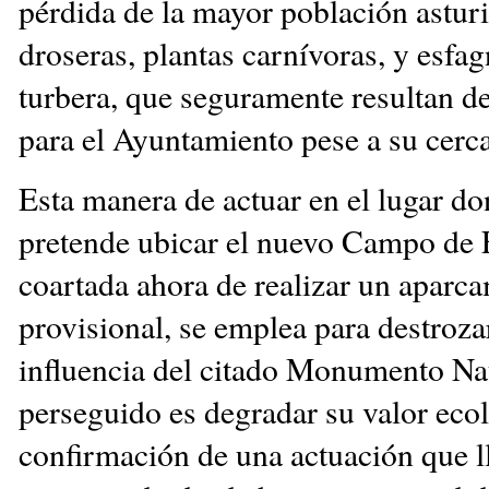
pérdida de la mayor población astur
droseras, plantas carnívoras, y esfag
turbera, que seguramente resultan d
para el Ayuntamiento pese a su cerca
Esta manera de actuar en el lugar do
pretende ubicar el nuevo Campo de F
coartada ahora de realizar un aparc
provisional, se emplea para destroza
influencia del citado Monumento Natu
perseguido es degradar su valor ecol
confirmación de una actuación que 