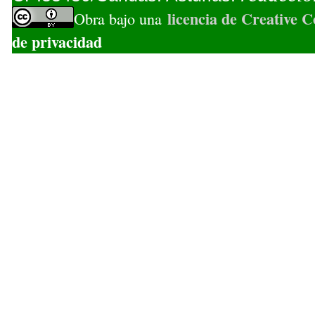
licencia de Creative
Obra bajo una
de privacidad