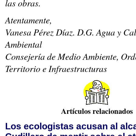
las obras.
Atentamente,
Vanesa Pérez Díaz. D.G. Agua y Ca
Ambiental
Consejería de Medio Ambiente, Ord
Territorio e Infraestructuras
Artículos relacionados
Los ecologistas acusan al alc