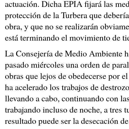
actuación. Dicha EPIA fijará las me
protección de la Turbera que debería
obra, y que no se realizarán obviame
está terminando el movimiento de tie
La Consejería de Medio Ambiente h
pasado miércoles una orden de paral
obras que lejos de obedecerse por e
ha acelerado los trabajos de destroz
llevando a cabo, continuando con la
trabajando incluso de noche, a tres t
resultado puede ser la desecación de 