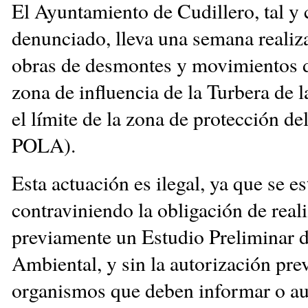
El Ayuntamiento de Cudillero, tal 
denunciado, lleva una semana reali
obras de desmontes y movimientos de
zona de influencia de la Turbera de 
el límite de la zona de protección del
POLA).
Esta actuación es ilegal, ya que se e
contraviniendo la obligación de real
previamente un Estudio Preliminar 
Ambiental, y sin la autorización prev
organismos que deben informar o aut