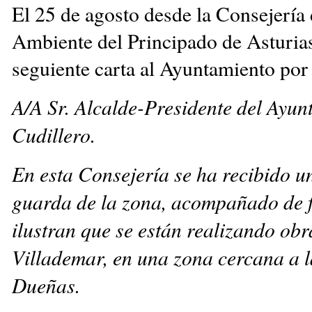
El 25 de agosto desde la Consejería
Ambiente del Principado de Asturias
seguiente carta al Ayuntamiento por 
A/A Sr. Alcalde-Presidente del Ayun
Cudillero.
En esta Consejería se ha recibido u
guarda de la zona, acompañado de f
ilustran que se están realizando obr
Villademar, en una zona cercana a 
Dueñas.