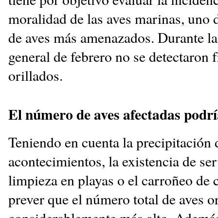
moralidad de las aves marinas, uno 
de aves más amenazados. Durante la
general de febrero no se detectaron f
orillados.
El número de aves afectadas podrí
Teniendo en cuenta la precipitación 
acontecimientos, la existencia de ser
limpieza en playas o el carroñeo de 
prever que el número total de aves or
considerablemente más alto. Además