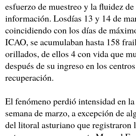
esfuerzo de muestreo y la fluidez de 
información. Losdías 13 y 14 de ma
coincidiendo con los días de máxim
ICAO, se acumulaban hasta 158 frail
orillados, de ellos 4 con vida que m
después de su ingreso en los centros
recuperación.
El fenómeno perdió intensidad en la 
semana de marzo, a excepción de al
del litoral asturiano que registraro