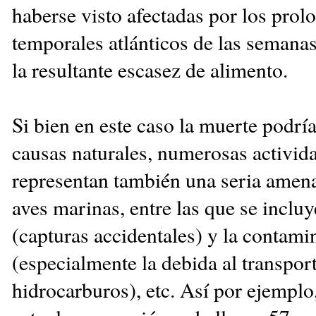
haberse visto afectadas por los pro
temporales atlánticos de las semanas
la resultante escasez de alimento.
Si bien en este caso la muerte podrí
causas naturales, numerosas activi
representan también una seria amena
aves marinas, entre las que se incluy
(capturas accidentales) y la contami
(especialmente la debida al transpor
hidrocarburos), etc. Así por ejemplo,