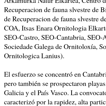
Arkamurka Natur Elkartea, Centro 
Recuperacion de fauna slvestre de B
de Recuperacion de fauna slvestre d
COA, Itsas Enara Ornitologia Elkart
SEO-Castro, SEO-Cantabria, SEO-A
Sociedade Galega de Ornitoloxía, S
Ornitologica Lanius).
El esfuerzo se concentró en Cantabri
pero también se prospectaron playas
Galicia y el País Vasco. La convocat
caracterizó por la rapidez, alta parti