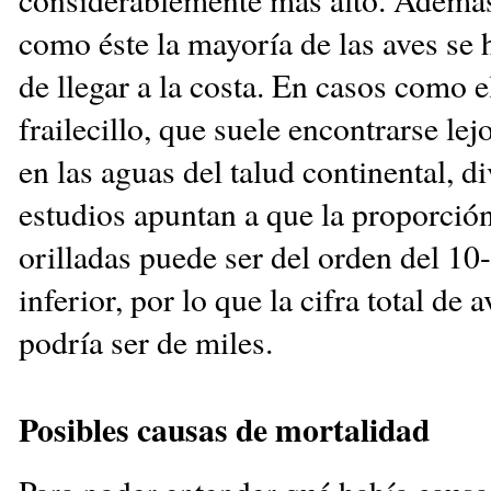
como éste la mayoría de las aves se
de llegar a la costa. En casos como e
frailecillo, que suele encontrarse lejo
en las aguas del talud continental, d
estudios apuntan a que la proporció
orilladas puede ser del orden del 1
inferior, por lo que la cifra total de 
podría ser de miles.
Posibles causas de mortalidad