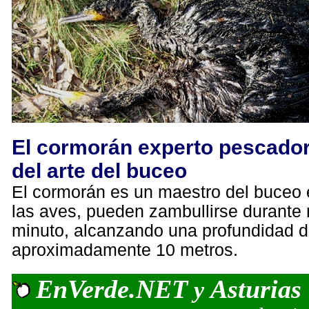
El cormorán experto pescado
del arte del buceo
El cormorán es un maestro del buceo
las aves, pueden zambullirse durante
minuto, alcanzando una profundidad 
aproximadamente 10 metros.
EnVerde.NET
Asturias
y