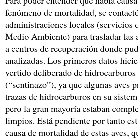
Para poder entender qué había causa
fenómeno de mortalidad, se contactó
administraciones locales (servicios 
Medio Ambiente) para trasladar las a
a centros de recuperación donde pud
analizadas. Los primeros datos hici
vertido deliberado de hidrocarburos 
(“sentinazo”), ya que algunas aves 
trazas de hidrocarburos en su sistem
pero la gran mayoría estaban compl
limpios. Está pendiente por tanto est
causa de mortalidad de estas aves, 