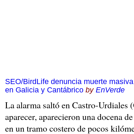
SEO/BirdLife denuncia muerte masiva d
en Galicia y Cantábrico
by
EnVerde
La alarma saltó en Castro-Urdiales (
aparecer, aparecieron una docena de
en un tramo costero de pocos kilóme