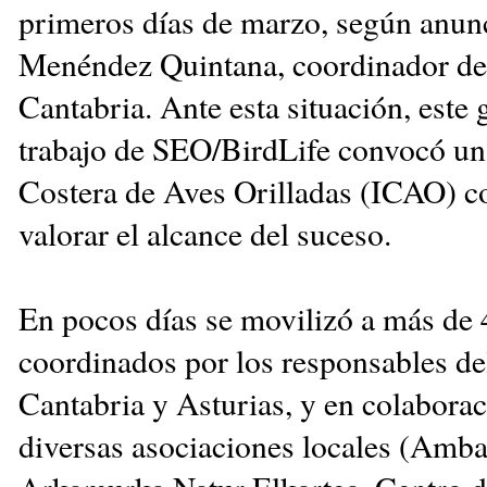
primeros días de marzo, según anun
Menéndez Quintana, coordinador d
Cantabria. Ante esta situación, este
trabajo de SEO/BirdLife convocó un
Costera de Aves Orilladas (ICAO) c
valorar el alcance del suceso.
En pocos días se movilizó a más de 
coordinados por los responsables 
Cantabria y Asturias, y en colabora
diversas asociaciones locales (Amba