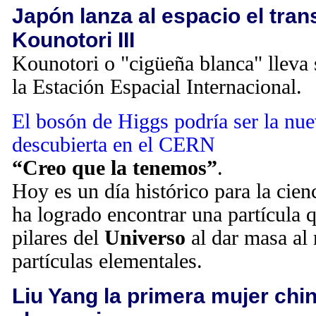
Japón lanza al espacio el tra
Kounotori III
Kounotori o "cigüeña blanca" lleva 
la Estación Espacial Internacional.
El bosón de Higgs podría ser la nue
descubierta en el CERN
“Creo que la tenemos”
.
Hoy es un día histórico para la cien
ha logrado encontrar una partícula 
pilares del
Universo
al dar masa al 
partículas elementales.
Liu Yang la primera mujer chin