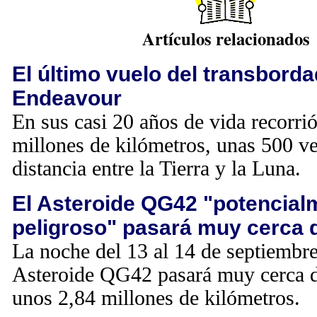
Artículos relacionados
El último vuelo del transborda
Endeavour
En sus casi 20 años de vida recorri
millones de kilómetros, unas 500 ve
distancia entre la Tierra y la Luna.
El Asteroide QG42 "potencial
peligroso" pasará muy cerca d
La noche del 13 al 14 de septiembre
Asteroide QG42 pasará muy cerca de
unos 2,84 millones de kilómetros.