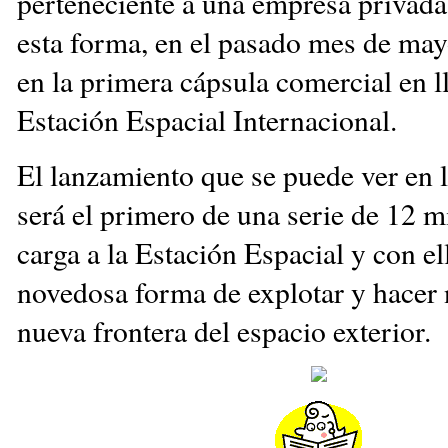
perteneciente a una empresa privada
esta forma, en el pasado mes de mayo
en la primera cápsula comercial en ll
Estación Espacial Internacional.
El lanzamiento que se puede ver en 
será el primero de una serie de 12 m
carga a la Estación Espacial y con el
novedosa forma de explotar y hacer 
nueva frontera del espacio exterior.