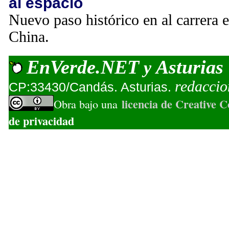
al espacio
Nuevo paso histórico en al carrera e
China.
EnVerde.NET
Asturias
y
redacci
CP:33430/Candás. Asturias.
licencia de Creative
Obra bajo una
de privacidad