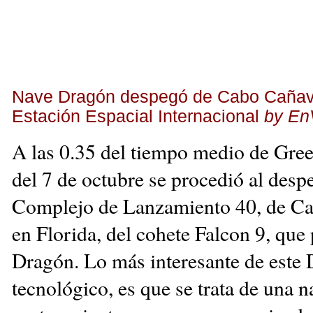
Nave Dragón despegó de Cabo Cañave
Estación Espacial Internacional
by
En
A las 0.35 del tiempo medio de G
del 7 de octubre se procedió al desp
Complejo de Lanzamiento 40, de Ca
en Florida, del cohete Falcon 9, que 
Dragón. Lo más interesante de este
tecnológico, es que se trata de una n