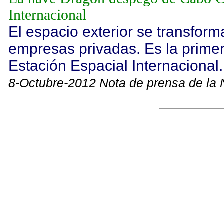
Internacional
El espacio exterior se transform
empresas privadas. Es la primer
Estación Espacial Internacional.
8-Octubre-2012 Nota de prensa de la