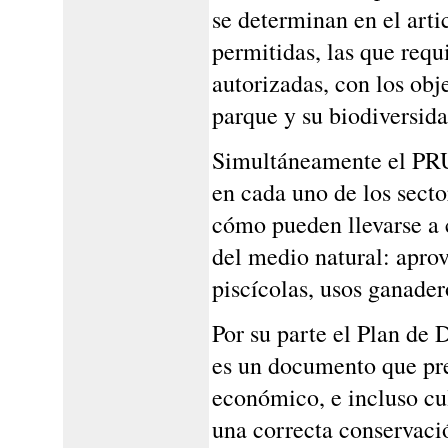
se determinan en el art
permitidas, las que requ
autorizadas, con los obje
parque y su biodiversida
Simultáneamente el PRU
en cada uno de los secto
cómo pueden llevarse a 
del medio natural: aprov
piscícolas, usos ganadero
Por su parte el Plan de 
es un documento que pre
económico, e incluso cu
una correcta conservació