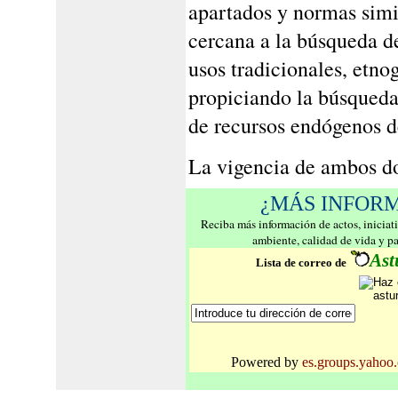
apartados y normas simi
cercana a la búsqueda d
usos tradicionales, etnog
propiciando la búsqueda 
de recursos endógenos d
La vigencia de ambos do
¿MÁS INFOR
Reciba más información de actos, iniciat
ambiente, calidad de vida y p
Ast
Lista de correo de
Powered by
es.groups.yahoo