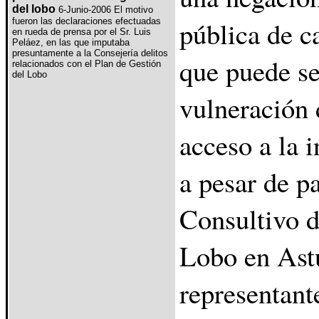
del lobo
6-Junio-2006 El motivo
pública de c
fueron las declaraciones efectuadas
en rueda de prensa por el Sr. Luis
Peláez, en las que imputaba
presuntamente a la Consejería delitos
que puede se
relacionados con el Plan de Gestión
del Lobo
vulneración 
acceso a la 
a pesar de p
Consultivo d
Lobo en Ast
representant