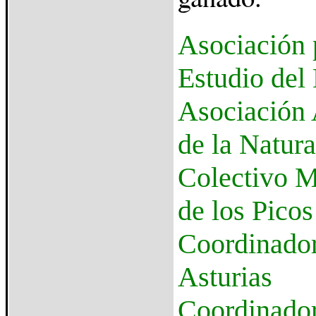
Asociación 
Estudio del
Asociación 
de la Natur
Colectivo M
de los Pico
Coordinador
Asturias
Coordinador