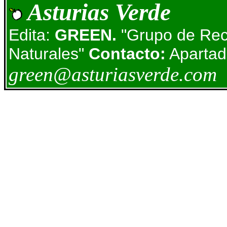
Asturias Verde
Edita:
GREEN.
"Grupo de Rec
Naturales"
Contacto:
Apartad
green@asturiasverde.com