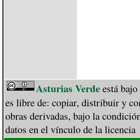
Asturias Verde
está bajo
es libre de: copiar, distribuir y 
obras derivadas, bajo la condició
datos en el vínculo de la licencia