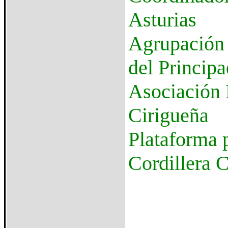
Asturias
Agrupación 
del Principa
Asociación
Cirigueña
Plataforma p
Cordillera 