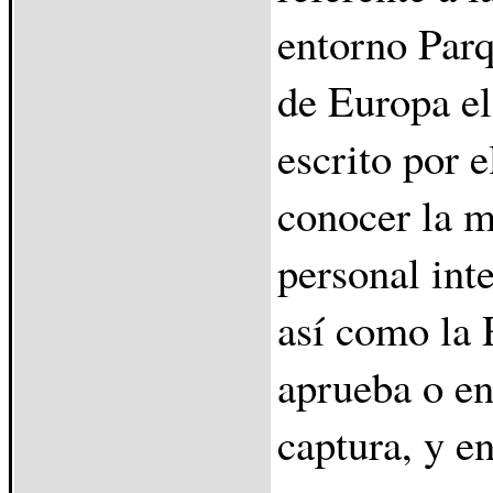
entorno Parq
de Europa e
escrito por e
conocer la m
personal int
así como la 
aprueba o en
captura, y en