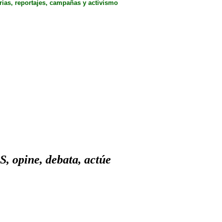
rias, reportajes, campañas y activismo
 opine, debata, actúe