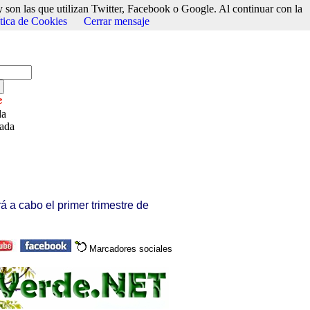
 son las que utilizan Twitter, Facebook o Google. Al continuar con la
ítica de Cookies
Cerrar mensaje
da
zada
á a cabo el primer trimestre de
Marcadores sociales