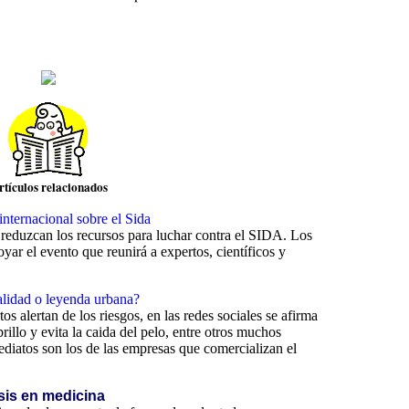
rtículos relacionados
internacional sobre el Sida
 reduzcan los recursos para luchar contra el SIDA. Los
r el evento que reunirá a expertos, científicos y
alidad o leyenda urbana?
s alertan de los riesgos, en las redes sociales se afirma
rillo y evita la caida del pelo, entre otros muchos
ediatos son los de las empresas que comercializan el
sis en medicina