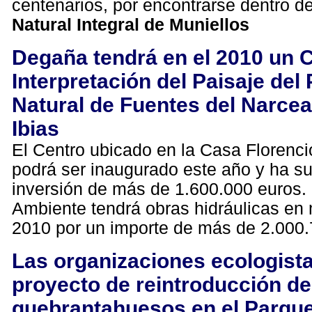
centenarios, por encontrarse dentro d
Natural Integral de Muniellos
Degaña tendrá en el 2010 un 
Interpretación del Paisaje del
Natural de Fuentes del Narce
Ibias
El Centro ubicado en la Casa Florenci
podrá ser inaugurado este año y ha s
inversión de más de 1.600.000 euros.
Ambiente tendrá obras hidráulicas en
2010 por un importe de más de 2.000.
Las organizaciones ecologistas
proyecto de reintroducción de
quebrantahuesos en el Parque