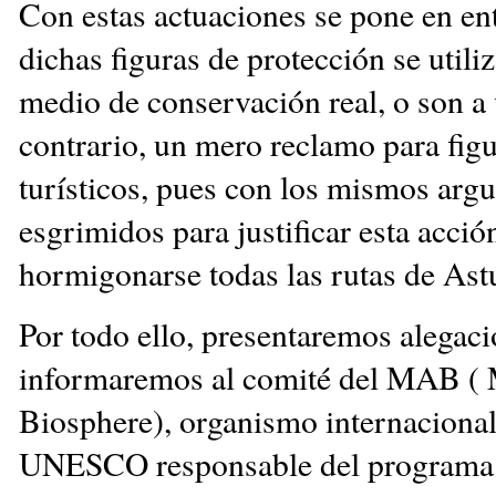
Con estas actuaciones se pone en en
dichas figuras de protección se util
medio de conservación real, o son a 
contrario, un mero reclamo para figu
turísticos, pues con los mismos arg
esgrimidos para justificar esta acció
hormigonarse todas las rutas de Astu
Por todo ello, presentaremos alegaci
informaremos al comité del MAB (
Biosphere), organismo internacional
UNESCO responsable del programa 