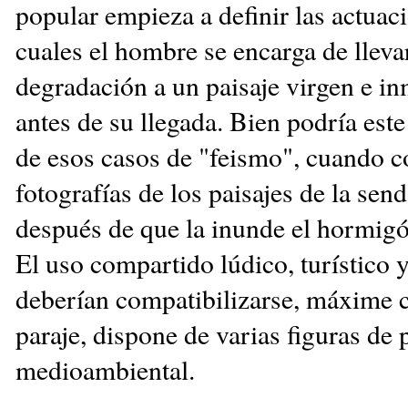
popular empieza a definir las actuac
cuales el hombre se encarga de llevar
degradación a un paisaje virgen e i
antes de su llegada. Bien podría est
de esos casos de "feismo", cuando
fotografías de los paisajes de la send
después de que la inunde el hormigó
El uso compartido lúdico, turístico 
deberían compatibilizarse, máxime 
paraje, dispone de varias figuras de 
medioambiental.