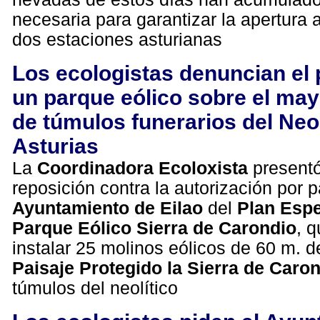
necesaria para garantizar la apertura a
dos estaciones asturianas
Los ecologistas denuncian el 
un parque eólico sobre el may
de túmulos funerarios del Neol
Asturias
La
Coordinadora Ecoloxista
present
reposición contra la autorización por p
Ayuntamiento de Eilao
del
Plan Espe
Parque Eólico Sierra de Carondio
, 
instalar 25 molinos eólicos de 60 m. de
Paisaje Protegido la Sierra de Caro
túmulos del neolítico