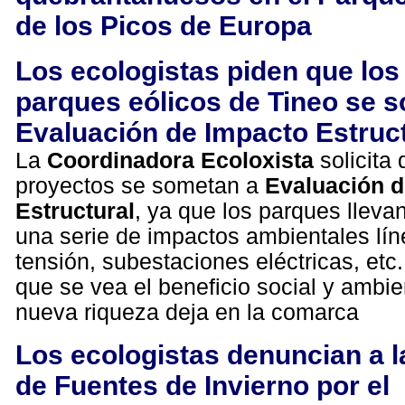
de los Picos de Europa
Los ecologistas piden que lo
parques eólicos de Tineo se 
Evaluación de Impacto Estruc
La
Coordinadora Ecoloxista
solicita 
proyectos se sometan a
Evaluación d
Estructural
, ya que los parques lleva
una serie de impactos ambientales lín
tensión, subestaciones eléctricas, et
que se vea el beneficio social y ambie
nueva riqueza deja en la comarca
Los ecologistas denuncian a l
de Fuentes de Invierno por el