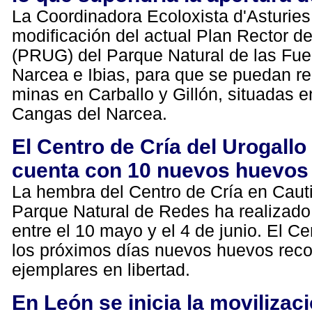
La Coordinadora Ecoloxista d'Asturies
modificación del actual Plan Rector d
(PRUG) del Parque Natural de las Fue
Narcea e Ibias, para que se puedan re
minas en Carballo y Gillón, situadas e
Cangas del Narcea.
El Centro de Cría del Urogallo
cuenta con 10 nuevos huevos
La hembra del Centro de Cría en Cauti
Parque Natural de Redes ha realizado
entre el 10 mayo y el 4 de junio. El Ce
los próximos días nuevos huevos reco
ejemplares en libertad.
En León se inicia la movilizaci