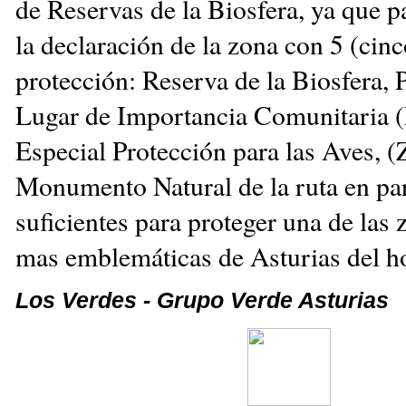
de Reservas de la Biosfera, ya que p
la declaración de la zona con 5 (cinc
protección: Reserva de la Biosfera, 
Lugar de Importancia Comunitaria 
Especial Protección para las Aves, 
Monumento Natural de la ruta en par
suficientes para proteger una de las 
mas emblemáticas de Asturias del 
Los Verdes - Grupo Verde Asturias