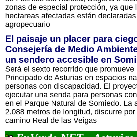
zonas de especial protección, ya que 
hectareas afectadas están declarada
agropecuario
El paisaje un placer para cieg
Consejería de Medio Ambient
un sendero accesible en Som
Será el sexto recorrido que promueve 
Principado de Asturias en espacios na
personas con discapacidad. El proyec
ejecutar una senda para personas co
en el Parque Natural de Somiedo. La 
2.088 metros de longitud, discurre por
camino Real de las Veigas