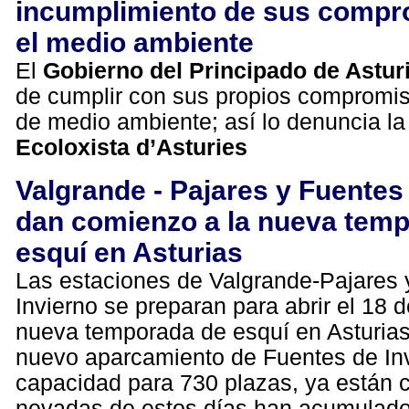
incumplimiento de sus compr
el medio ambiente
El
Gobierno del Principado de Astur
de cumplir con sus propios compromis
de medio ambiente; así lo denuncia l
Ecoloxista d’Asturies
Valgrande - Pajares y Fuentes
dan comienzo a la nueva tem
esquí en Asturias
Las estaciones de Valgrande-Pajares 
Invierno se preparan para abrir el 18 
nueva temporada de esquí en Asturias
nuevo aparcamiento de Fuentes de Inv
capacidad para 730 plazas, ya están 
nevadas de estos días han acumulado