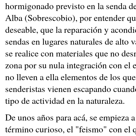
hormigonado previsto en la senda de
Alba (Sobrescobio), por entender qu
deseable, que la reparación y acond
sendas en lugares naturales de alto v
se realice con materiales que no desn
zona por su nula integración con el 
no lleven a ella elementos de los que
senderistas vienen escapando cuando
tipo de actividad en la naturaleza.
De unos años para acá, se empieza a 
término curioso, el "feismo" con el 