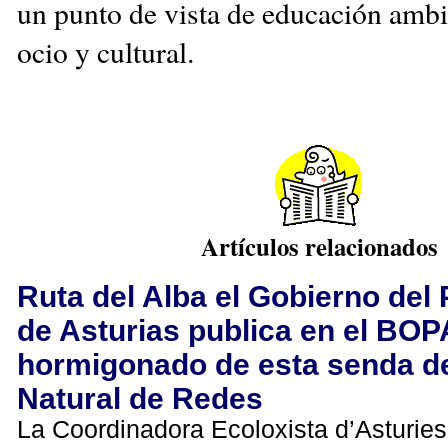
un punto de vista de educación ambi
ocio y cultural.
Artículos relacionados
Ruta del Alba el Gobierno del
de Asturias publica en el BOP
hormigonado de esta senda d
Natural de Redes
La Coordinadora Ecoloxista d’Asturies