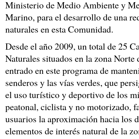
Ministerio de Medio Ambiente y Me
Marino, para el desarrollo de una red
naturales en esta Comunidad.
Desde el año 2009, un total de 25 
Naturales situados en la zona Norte
entrado en este programa de manten
senderos y las vías verdes, que pers
el uso turístico y deportivo de los 
peatonal, ciclista y no motorizado, fa
usuarios la aproximación hacia los d
elementos de interés natural de la zo