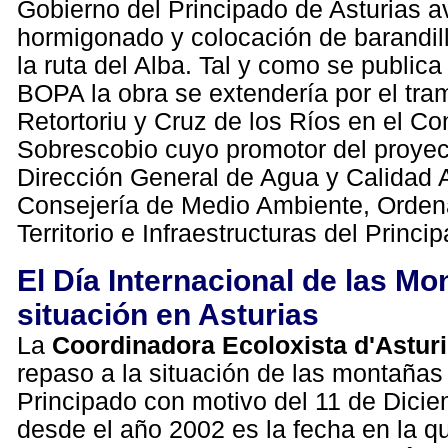
Gobierno del Principado de Asturias av
hormigonado y colocación de barandil
la ruta del Alba. Tal y como se publica
BOPA la obra se extendería por el tra
Retortoriu y Cruz de los Ríos en el Co
Sobrescobio cuyo promotor del proyec
Dirección General de Agua y Calidad 
Consejería de Medio Ambiente, Orden
Territorio e Infraestructuras del Princi
El Día Internacional de las Mo
situación en Asturias
La
Coordinadora Ecoloxista d'Astur
repaso a la situación de las montañas
Principado con motivo del 11 de Dici
desde el año 2002 es la fecha en la q