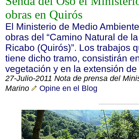
Senda del Oso el Ministeri
obras en Quirós
El Ministerio de Medio Ambiente
obras del “Camino Natural de l
Ricabo (Quirós)”. Los trabajos 
tiene dicho tramo, consistirán e
vegetación y en la extensión de 
27-Julio-2011 Nota de prensa del Mini
Marino
Opine en el Blog