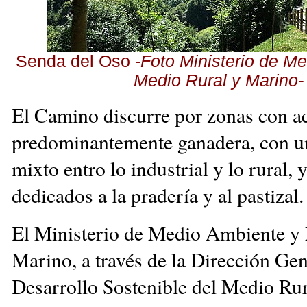
Senda del Oso
-Foto Ministerio de M
Medio Rural y Marino-
El Camino discurre por zonas con a
predominantemente ganadera, con un
mixto entro lo industrial y lo rural, 
dedicados a la pradería y al pastizal.
El Ministerio de Medio Ambiente y
Marino, a través de la Dirección Gen
Desarrollo Sostenible del Medio Rur