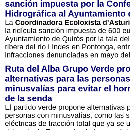
sanción impuesta por la Conf
Hidrográfica al Ayuntamiento 
La
Coordinadora Ecoloxista d’Astur
la ridícula sanción impuesta de 600 eu
Ayuntamiento de Quirós por la tala de
ribera del río Lindes en Pontonga, entr
infracciones denunciadas en mayo de
Ruta del Alba Grupo Verde pr
alternativas para las persona
minusvalías para evitar el ho
de la senda
El partido verde propone alternativas 
personas con minusvalías, como las si
eléctricas de tracción total que ya se