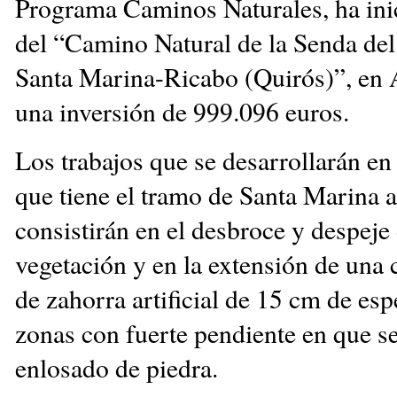
Programa Caminos Naturales, ha inic
del “Camino Natural de la Senda de
Santa Marina-Ricabo (Quirós)”, en 
una inversión de 999.096 euros.
Los trabajos que se desarrollarán e
que tiene el tramo de Santa Marina 
consistirán en el desbroce y despeje 
vegetación y en la extensión de una 
de zahorra artificial de 15 cm de esp
zonas con fuerte pendiente en que se
enlosado de piedra.