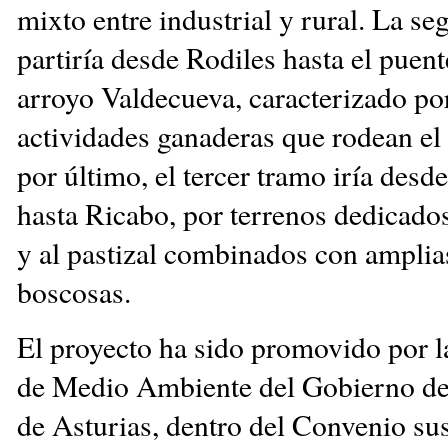
mixto entre industrial y rural. La se
partiría desde Rodiles hasta el puent
arroyo Valdecueva, caracterizado por
actividades ganaderas que rodean el
por último, el tercer tramo iría desde
hasta Ricabo, por terrenos dedicados
y al pastizal combinados con amplia
boscosas.
El proyecto ha sido promovido por l
de Medio Ambiente del Gobierno de
de Asturias, dentro del Convenio sus