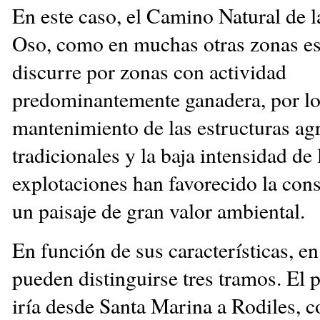
En este caso, el Camino Natural de l
Oso, como en muchas otras zonas es
discurre por zonas con actividad
predominantemente ganadera, por lo
mantenimiento de las estructuras ag
tradicionales y la baja intensidad de 
explotaciones han favorecido la con
un paisaje de gran valor ambiental.
En función de sus características, en 
pueden distinguirse tres tramos. El 
iría desde Santa Marina a Rodiles, c