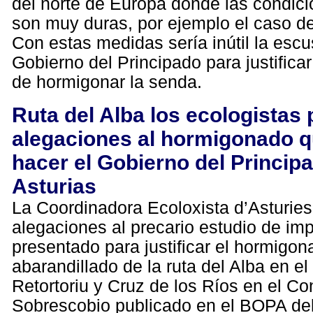
del norte de Europa donde las condici
son muy duras, por ejemplo el caso de
Con estas medidas sería inútil la esc
Gobierno del Principado para justificar
de hormigonar la senda.
Ruta del Alba los ecologistas
alegaciones al hormigonado q
hacer el Gobierno del Princip
Asturias
La Coordinadora Ecoloxista d’Asturie
alegaciones al precario estudio de im
presentado para justificar el hormigon
abarandillado de la ruta del Alba en e
Retortoriu y Cruz de los Ríos en el Co
Sobrescobio publicado en el BOPA de