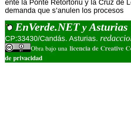
ente la Ponte Retortoriu y la Cruz de 
demanda que s’anulen los procesos
EnVerde.NET
Asturias
y
redacci
CP:33430/Candás. Asturias.
licencia de Creative
Obra bajo una
de privacidad